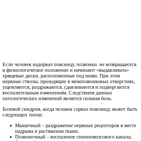
Если человек надорвал поясницу, позвонки не возвращаются
в физиологическое положение и начинают «выдавливать»
хрящевые диски, расположенные под ними. При этом
нервные стволы, проходящие в межпозвонковых отверстиях,
ущемляются, раздражаются, сдавливаются и подвергаются
воспалительным изменениям. Следствием данных
патологических изменений является сильная боль.
Болевой синдром, когда человек сорвал поясницу, может быть
следующих типов:
Мышечный – раздражение нервных рецепторов в месте
надрыва и растяжения ткани;
Позвоночный – воспаление спинномозгового канала;