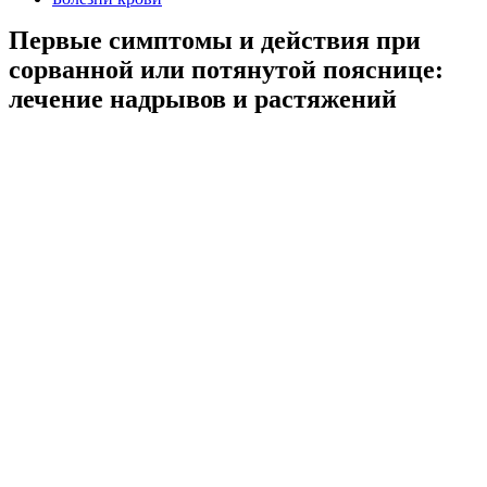
Первые симптомы и действия при
сорванной или потянутой пояснице:
лечение надрывов и растяжений