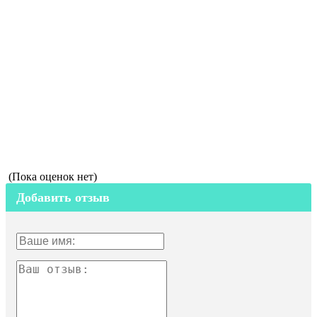
(Пока оценок нет)
Добавить отзыв