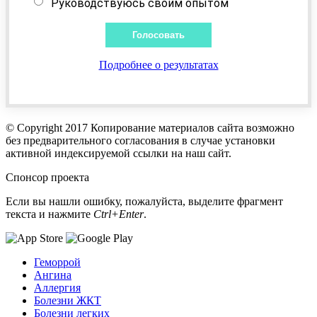
Руководствуюсь своим опытом
Подробнее о результатах
© Copyright 2017 Копирование материалов сайта возможно
без предварительного согласования в случае установки
активной индексируемой ссылки на наш сайт.
Спонсор проекта
Если вы нашли ошибку, пожалуйста, выделите фрагмент
текста и нажмите
Ctrl+Enter
.
Геморрой
Ангина
Аллергия
Болезни ЖКТ
Болезни легких