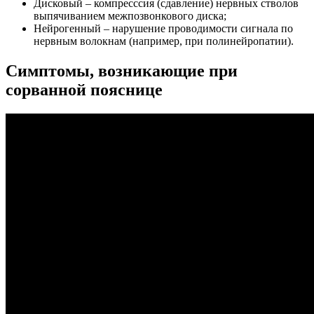
Дисковый – компресссия (сдавление) нервных стволов
выпячиванием межпозвонкового диска;
Нейрогенный – нарушение проводимости сигнала по
нервным волокнам (например, при полинейропатии).
Симптомы, возникающие при
сорванной пояснице