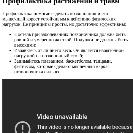
Профилактика растяжений и травм
Профилактика помогает сделать позвоночник и его
мышечный корсет устойчивым к действию физических
нагрузок. Ее принципы просты, но достаточно эффективны:
Постель при заболеваниях позвоночника должна быть
ровной и умеренно жесткой. Подушки не должны быть
высокими;
Избавьтесь от лишнего веса. Он является избыточной
нагрузкой на позвоночный столб;
Занимайтесь плаванием, баскетболом, танцами,
фитнесом, которые сделают мышечный каркас
позвоночника сильнее.