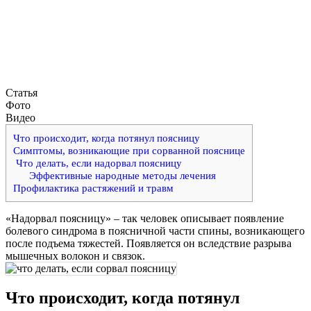
Статья
Фото
Видео
Что происходит, когда потянул поясницу
Симптомы, возникающие при сорванной пояснице
Что делать, если надорвал поясницу
Эффективные народные методы лечения
Профилактика растяжений и травм
«Надорвал поясницу» – так человек описывает появление
болевого синдрома в поясничной части спины, возникающего
после подъема тяжестей. Появляется он вследствие разрыва
мышечных волокон и связок.
Что происходит, когда потянул