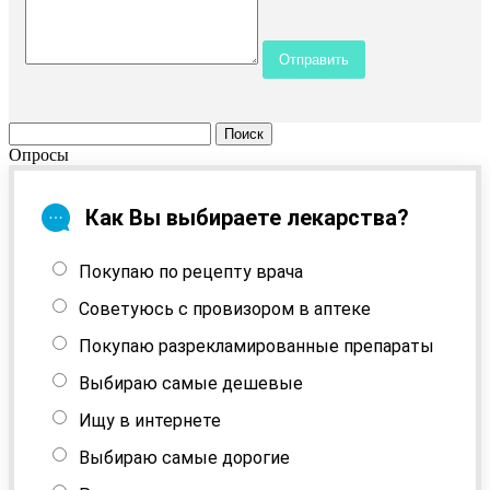
Опросы
Как Вы выбираете лекарства?
Покупаю по рецепту врача
Советуюсь с провизором в аптеке
Покупаю разрекламированные препараты
Выбираю самые дешевые
Ищу в интернете
Выбираю самые дорогие